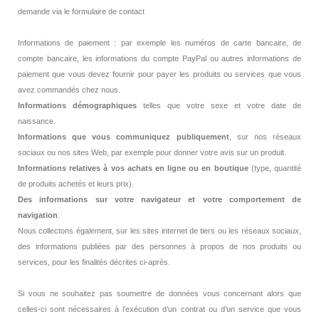
demande via le formulaire de contact
Informations de paiement : par exemple les numéros de carte bancaire, de
compte bancaire, les informations du compte PayPal ou autres informations de
paiement que vous devez fournir pour payer les produits ou services que vous
avez commandés chez nous.
Informations démographiques
telles que votre sexe et votre date de
naissance.
Informations que vous communiquez publiquement
, sur nos réseaux
sociaux ou nos sites Web, par exemple pour donner votre avis sur un produit.
Informations relatives à vos achats en ligne ou en boutique
(type, quantité
de produits achetés et leurs prix).
Des informations sur votre navigateur et votre comportement de
navigation
.
Nous collectons également, sur les sites internet de tiers ou les réseaux sociaux,
des informations publiées par des personnes à propos de nos produits ou
services, pour les finalités décrites ci-après.
Si vous ne souhaitez pas soumettre de données vous concernant alors que
celles-ci sont nécessaires à l’exécution d’un contrat ou d’un service que vous