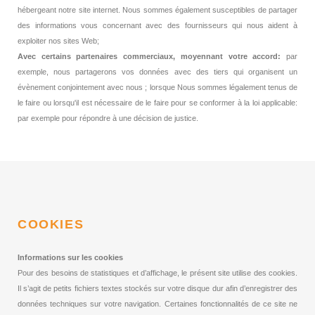
hébergeant notre site internet. Nous sommes également susceptibles de partager
des informations vous concernant avec des fournisseurs qui nous aident à
exploiter nos sites Web;
Avec certains partenaires commerciaux, moyennant votre accord:
par
exemple, nous partagerons vos données avec des tiers qui organisent un
évènement conjointement avec nous ; lorsque Nous sommes légalement tenus de
le faire ou lorsqu'il est nécessaire de le faire pour se conformer à la loi applicable:
par exemple pour répondre à une décision de justice.
COOKIES
Informations sur les cookies
Pour des besoins de statistiques et d’affichage, le présent site utilise des cookies.
Il s’agit de petits fichiers textes stockés sur votre disque dur afin d’enregistrer des
données techniques sur votre navigation. Certaines fonctionnalités de ce site ne